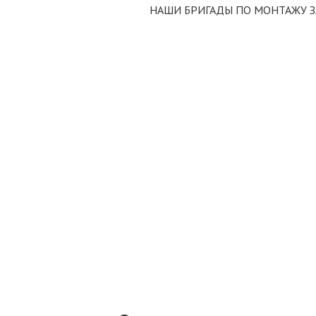
НАШИ БРИГАДЫ ПО МОНТАЖУ 